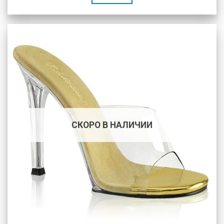
СКОРО В НАЛИЧИИ