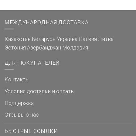
МЕЖДУНАРОДНАЯ ДОСТАВКА
Казахстан
Беларусь
Украина
Латвия
Литва
Эстония
Азербайджан
Молдавия
ДЛЯ ПОКУПАТЕЛЕЙ
Контакты
Условия доставки и оплаты
Поддержка
Отзывы о нас
БЫСТРЫЕ ССЫЛКИ