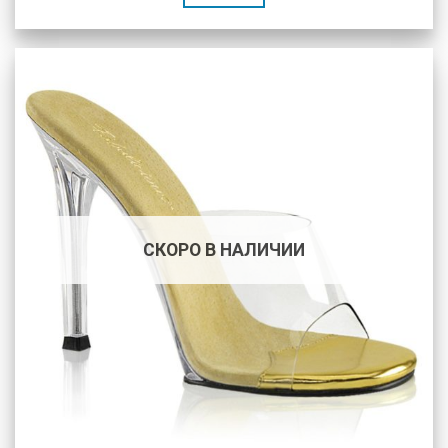
СКОРО В НАЛИЧИИ