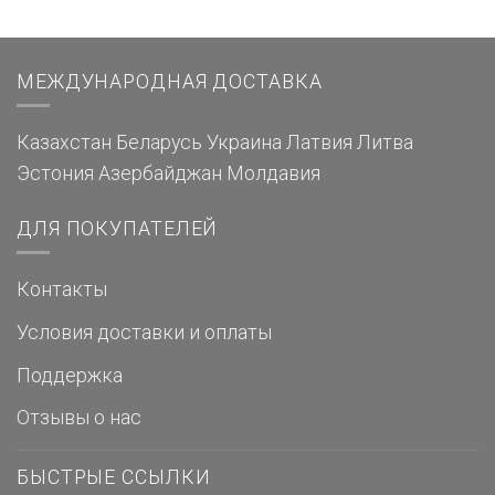
МЕЖДУНАРОДНАЯ ДОСТАВКА
Казахстан
Беларусь
Украина
Латвия
Литва
Эстония
Азербайджан
Молдавия
ДЛЯ ПОКУПАТЕЛЕЙ
Контакты
Условия доставки и оплаты
Поддержка
Отзывы о нас
БЫСТРЫЕ ССЫЛКИ