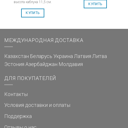
высота каблука 11,5 см.
КУПИТЬ
КУПИТЬ
МЕЖДУНАРОДНАЯ ДОСТАВКА
Казахстан
Беларусь
Украина
Латвия
Литва
Эстония
Азербайджан
Молдавия
ДЛЯ ПОКУПАТЕЛЕЙ
Контакты
Условия доставки и оплаты
Поддержка
Отзывы о нас