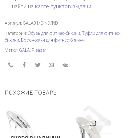
найти на
карте пунктов выдачи
Артикул:
GALA01/C-ND/ND
Категории:
Обувь для фитнес-бикини
,
Туфли для фитнес-
бикини
,
Босоножки для фитнес-бикини
Метки:
GALA
,
Pleaser
ПОХОЖИЕ ТОВАРЫ