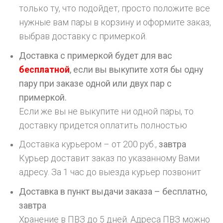
только ту, что подойдет, просто положите все
нужные вам пары в корзину и оформите заказ,
выбрав доставку с примеркой.
Доставка с примеркой будет для вас
бесплатной
, если вы выкупите хотя бы одну
пару при заказе одной или двух пар с
примеркой.
Если же вы не выкупите ни одной пары, то
доставку придется оплатить полностью
Доставка курьером – от 200 руб.,
завтра
Курьер доставит заказ по указанному Вами
адресу. За 1 час до выезда курьер позвонит
Доставка в пункт выдачи заказа – бесплатно,
завтра
Хранение в ПВЗ до 5 дней. Адреса ПВЗ можно