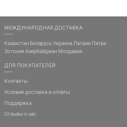
МЕЖДУНАРОДНАЯ ДОСТАВКА
Казахстан
Беларусь
Украина
Латвия
Литва
Эстония
Азербайджан
Молдавия
ДЛЯ ПОКУПАТЕЛЕЙ
Контакты
Условия доставки и оплаты
Поддержка
Отзывы о нас