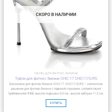
СКОРО В НАЛИЧИИ
ОБУВЬ ДЛЯ ФИТНЕС-БИКИНИ
Туфли для фитнес бикини CHIC-17 CHIC17/S/RS
Босоножки для фитнес бикини CHIC-17 CHIC17/S/RS – элегантное
решение для фитнес бикини с отделкой стразами, соответствуют
требованиям IFBB, высота подошвы 0,9 см., высота каблука 11,5 см.
КУПИТЬ