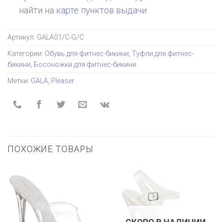
найти на
карте пунктов выдачи
Артикул:
GALA01/C-G/C
Категории:
Обувь для фитнес-бикини
,
Туфли для фитнес-
бикини
,
Босоножки для фитнес-бикини
Метки:
GALA
,
Pleaser
ПОХОЖИЕ ТОВАРЫ