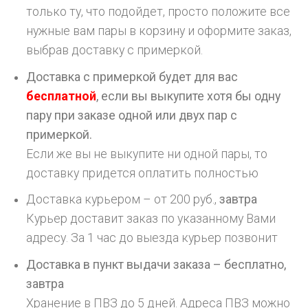
только ту, что подойдет, просто положите все
нужные вам пары в корзину и оформите заказ,
выбрав доставку с примеркой.
Доставка с примеркой будет для вас
бесплатной
, если вы выкупите хотя бы одну
пару при заказе одной или двух пар с
примеркой.
Если же вы не выкупите ни одной пары, то
доставку придется оплатить полностью
Доставка курьером – от 200 руб.,
завтра
Курьер доставит заказ по указанному Вами
адресу. За 1 час до выезда курьер позвонит
Доставка в пункт выдачи заказа – бесплатно,
завтра
Хранение в ПВЗ до 5 дней. Адреса ПВЗ можно