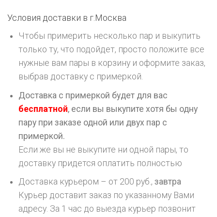
Условия доставки в г.
Москва
Чтобы примерить несколько пар и выкупить
только ту, что подойдет, просто положите все
нужные вам пары в корзину и оформите заказ,
выбрав доставку с примеркой.
Доставка с примеркой будет для вас
бесплатной
, если вы выкупите хотя бы одну
пару при заказе одной или двух пар с
примеркой.
Если же вы не выкупите ни одной пары, то
доставку придется оплатить полностью
Доставка курьером – от 200 руб.,
завтра
Курьер доставит заказ по указанному Вами
адресу. За 1 час до выезда курьер позвонит