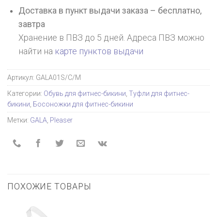
Доставка в пункт выдачи заказа – бесплатно,
завтра
Хранение в ПВЗ до 5 дней. Адреса ПВЗ можно
найти на
карте пунктов выдачи
Артикул:
GALA01S/C/M
Категории:
Обувь для фитнес-бикини
,
Туфли для фитнес-
бикини
,
Босоножки для фитнес-бикини
Метки:
GALA
,
Pleaser
ПОХОЖИЕ ТОВАРЫ