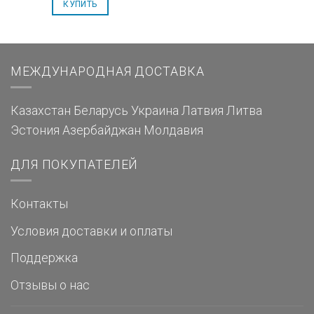
КУПИТЬ
МЕЖДУНАРОДНАЯ ДОСТАВКА
Казахстан
Беларусь
Украина
Латвия
Литва
Эстония
Азербайджан
Молдавия
ДЛЯ ПОКУПАТЕЛЕЙ
Контакты
Условия доставки и оплаты
Поддержка
Отзывы о нас