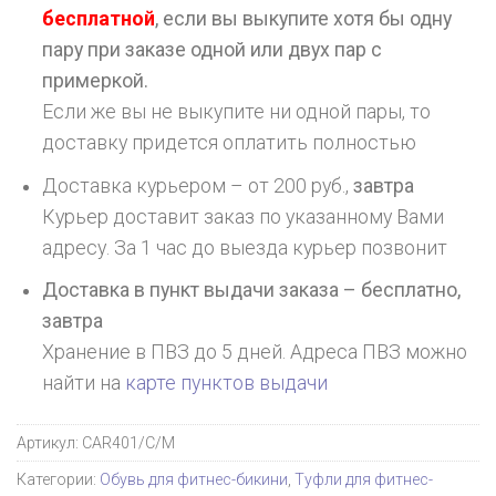
бесплатной
, если вы выкупите хотя бы одну
пару при заказе одной или двух пар с
примеркой.
Если же вы не выкупите ни одной пары, то
доставку придется оплатить полностью
Доставка курьером – от 200 руб.,
завтра
Курьер доставит заказ по указанному Вами
адресу. За 1 час до выезда курьер позвонит
Доставка в пункт выдачи заказа – бесплатно,
завтра
Хранение в ПВЗ до 5 дней. Адреса ПВЗ можно
найти на
карте пунктов выдачи
Артикул:
CAR401/C/M
Категории:
Обувь для фитнес-бикини
,
Туфли для фитнес-