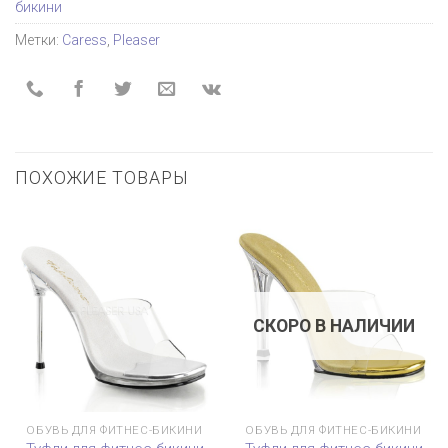
бикини
Метки:
Caress
,
Pleaser
ПОХОЖИЕ ТОВАРЫ
СКОРО В НАЛИЧИИ
ОБУВЬ ДЛЯ ФИТНЕС-БИКИНИ
ОБУВЬ ДЛЯ ФИТНЕС-БИКИНИ