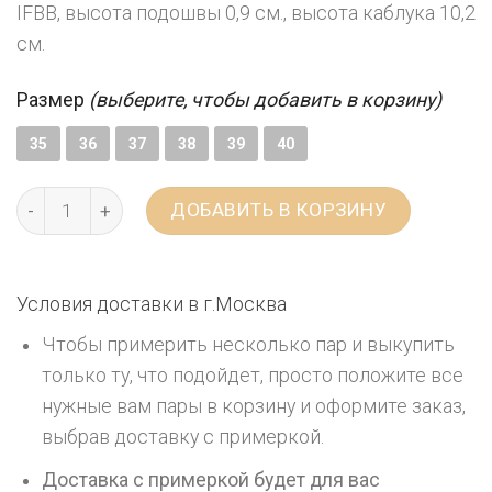
IFBB, высота подошвы 0,9 см., высота каблука 10,2
см.
Размер
(выберите, чтобы добавить в корзину)
35
36
37
38
39
40
ДОБАВИТЬ В КОРЗИНУ
Условия доставки в г.
Москва
Чтобы примерить несколько пар и выкупить
только ту, что подойдет, просто положите все
нужные вам пары в корзину и оформите заказ,
выбрав доставку с примеркой.
Доставка с примеркой будет для вас