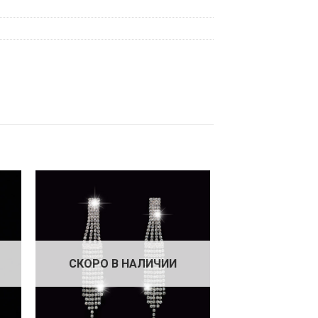
СКОРО В НАЛИЧИИ