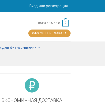
Вход или регистрация
КОРЗИНА /
0
0
₽
ОФОРМЛЕНИЕ ЗАКАЗА
 ДЛЯ ФИТНЕС-БИКИНИ
ЭКОНОМИЧНАЯ ДОСТАВКА