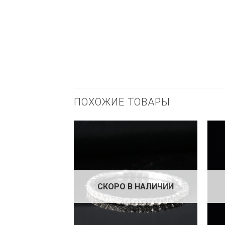
ПОХОЖИЕ ТОВАРЫ
СКОРО В НАЛИЧИИ