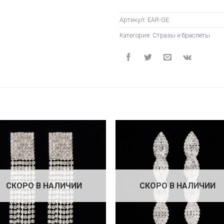
Артикул:
EAR-GE
Категория:
Стразы и браслеты
СКОРО В НАЛИЧИИ
СКОРО В НАЛИЧИИ