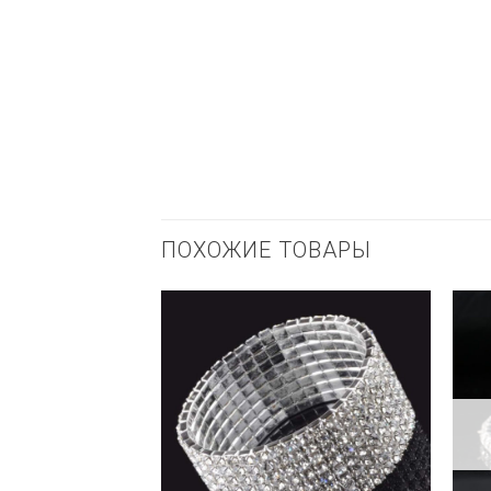
ПОХОЖИЕ ТОВАРЫ