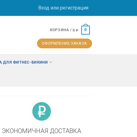
Вход или регистрация
КОРЗИНА /
0
0
₽
ОФОРМЛЕНИЕ ЗАКАЗА
 ДЛЯ ФИТНЕС-БИКИНИ
ЭКОНОМИЧНАЯ ДОСТАВКА