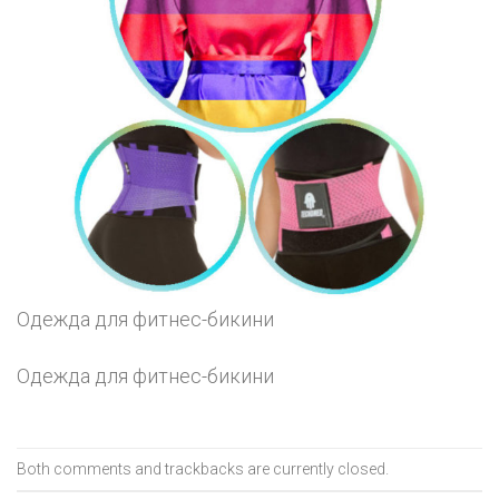
Одежда для фитнес-бикини
Одежда для фитнес-бикини
Both comments and trackbacks are currently closed.