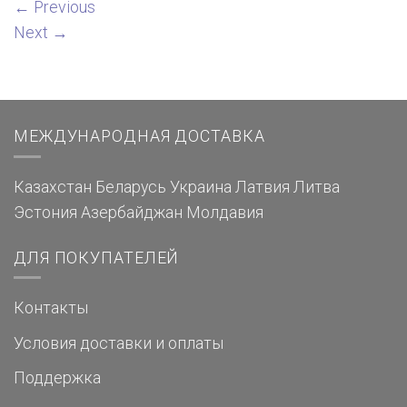
←
Previous
Next
→
МЕЖДУНАРОДНАЯ ДОСТАВКА
Казахстан
Беларусь
Украина
Латвия
Литва
Эстония
Азербайджан
Молдавия
ДЛЯ ПОКУПАТЕЛЕЙ
Контакты
Условия доставки и оплаты
Поддержка