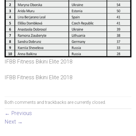
IFBB Fitness Bikini Elite 2018
IFBB Fitness Bikini Elite 2018
Both comments and trackbacks are currently closed.
←
Previous
Next
→