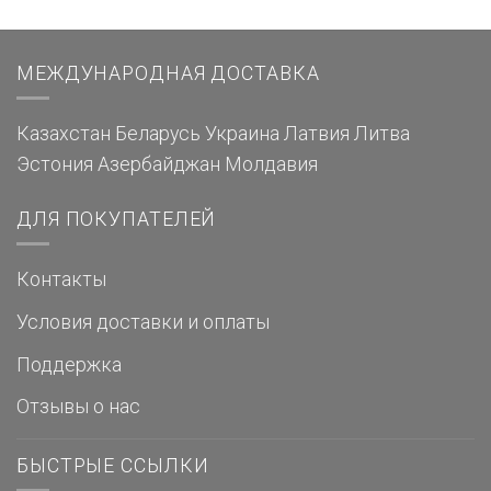
МЕЖДУНАРОДНАЯ ДОСТАВКА
Казахстан
Беларусь
Украина
Латвия
Литва
Эстония
Азербайджан
Молдавия
ДЛЯ ПОКУПАТЕЛЕЙ
Контакты
Условия доставки и оплаты
Поддержка
Отзывы о нас
БЫСТРЫЕ ССЫЛКИ