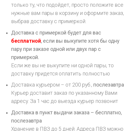
только ту, что подойдет, просто положите все
нужные вам пары в корзину и оформите заказ,
выбрав доставку с примеркой.
Доставка с примеркой будет для вас
бесплатной
, если вы выкупите хотя бы одну
пару при заказе одной или двух пар с
примеркой.
Если же вы не выкупите ни одной пары, то
доставку придется оплатить полностью
Доставка курьером – от 200 руб.,
послезавтра
Курьер доставит заказ по указанному Вами
адресу. За 1 час до выезда курьер позвонит
Доставка в пункт выдачи заказа – бесплатно,
послезавтра
Хранение в ПВЗ до 5 дней. Адреса ПВЗ можно