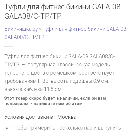
Туфли для фитнес бикини GALA-08
GALA08/C-TP/TP
Бикиняшка.ру
»
Туфли для фитнес бикини GALA-08
GALA08/C-TP/TP
Туфли для фитнес бикини GALA-08 GALA08/C-
TP/TP – популярная классическая модель
телесного цвета с ремешком, соответствует
требованиям IFBB, высота подошвы 0,9 см.,
высота каблука 11,5 см.
Этот товар скоро будет в наличии, если он вам
понравился - напишите нам об этом.
Условия доставки в г.
Москва
Чтобы примерить несколько пар и выкупить