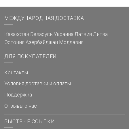
МЕЖДУНАРОДНАЯ ДОСТАВКА
Казахстан
Беларусь
Украина
Латвия
Литва
Эстония
Азербайджан
Молдавия
ДЛЯ ПОКУПАТЕЛЕЙ
Контакты
Условия доставки и оплаты
Поддержка
Отзывы о нас
БЫСТРЫЕ ССЫЛКИ