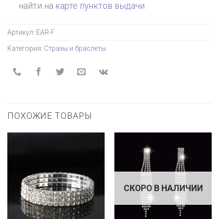
найти на
карте пунктов выдачи
Артикул:
EAR-F
Категория:
Стразы и браслеты
ПОХОЖИЕ ТОВАРЫ
СКОРО В НАЛИЧИИ