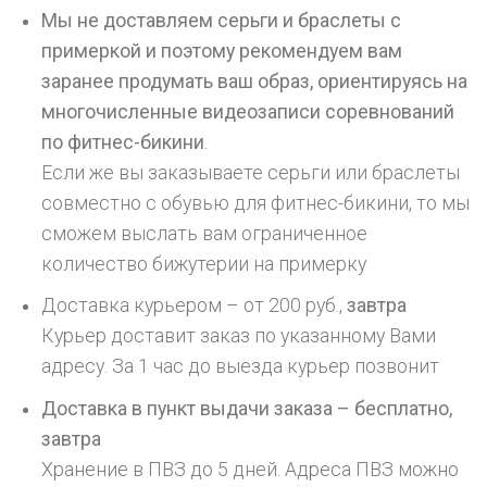
Мы не доставляем серьги и браслеты с
примеркой и поэтому рекомендуем вам
заранее продумать ваш образ, ориентируясь на
многочисленные видеозаписи соревнований
по фитнес-бикини
.
Если же вы заказываете серьги или браслеты
совместно с обувью для фитнес-бикини, то мы
сможем выслать вам ограниченное
количество бижутерии на примерку
Доставка курьером – от 200 руб.,
завтра
Курьер доставит заказ по указанному Вами
адресу. За 1 час до выезда курьер позвонит
Доставка в пункт выдачи заказа – бесплатно,
завтра
Хранение в ПВЗ до 5 дней. Адреса ПВЗ можно