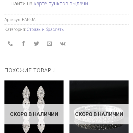
найти на
карте пунктов выдачи
Артикул:
EAR-JA
Категория:
Стразы и браслеты
ПОХОЖИЕ ТОВАРЫ
СКОРО В НАЛИЧИИ
СКОРО В НАЛИЧИИ