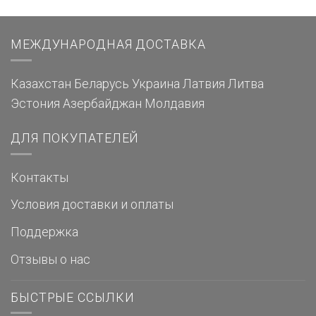
МЕЖДУНАРОДНАЯ ДОСТАВКА
Казахстан
Беларусь
Украина
Латвия
Литва
Эстония
Азербайджан
Молдавия
ДЛЯ ПОКУПАТЕЛЕЙ
Контакты
Условия доставки и оплаты
Поддержка
Отзывы о нас
БЫСТРЫЕ ССЫЛКИ