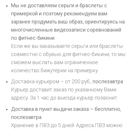
Мы не доставляем серьги и браслеты с
примеркой и поэтому рекомендуем вам
заранее продумать ваш образ, ориентируясь на
многочисленные видеозаписи соревнований
по фитнес-бикини
.
Если же вы заказываете серьги или браслеты
совместно с обувью для фитнес-бикини, то мы
сможем выслать вам ограниченное
количество бижутерии на примерку
Доставка курьером – от 200 руб.,
послезавтра
Курьер доставит заказ по указанному Вами
адресу. За 1 час до выезда курьер позвонит
Доставка в пункт выдачи заказа – бесплатно,
послезавтра
Хранение в ПВЗ до 5 дней. Адреса ПВЗ можно