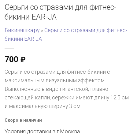
Серьги со стразами для фитнес-
бикини EAR-JA
Бикиняшка.ру
»
Серьги со стразами для фитнес-
бикини EAR-JA
700
₽
Серьги со стразами для фитнес-бикини с
максимальным визуальным эффектом.
Выполненные в виде гигантской, плавно
стекающей капли, сережки имеют длину 12.5 см
и максимальную ширину 3 см.
Скоро в наличии
Условия доставки в г.
Москва