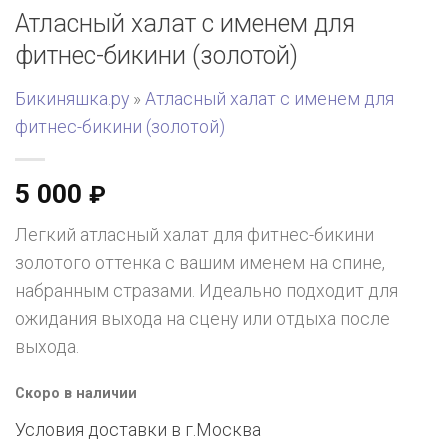
Атласный халат с именем для
фитнес-бикини (золотой)
Бикиняшка.ру
»
Атласный халат с именем для
фитнес-бикини (золотой)
5 000
₽
Легкий атласный халат для фитнес-бикини
золотого оттенка с вашим именем на спине,
набранным стразами. Идеально подходит для
ожидания выхода на сцену или отдыха после
выхода.
Скоро в наличии
Условия доставки в г.
Москва