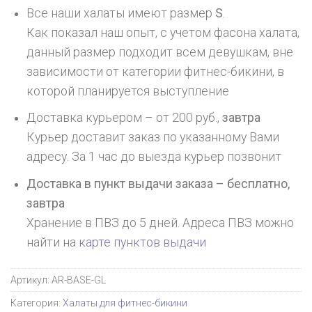
Все наши халаты имеют размер
S
.
Как показал наш опыт, с учетом фасона халата,
данный размер подходит всем девушкам, вне
зависимости от категории фитнес-бикини, в
которой планируется выступление
Доставка курьером – от 200 руб.,
завтра
Курьер доставит заказ по указанному Вами
адресу. За 1 час до выезда курьер позвонит
Доставка в пункт выдачи заказа – бесплатно,
завтра
Хранение в ПВЗ до 5 дней. Адреса ПВЗ можно
найти на
карте пунктов выдачи
Артикул:
AR-BASE-GL
Категория:
Халаты для фитнес-бикини