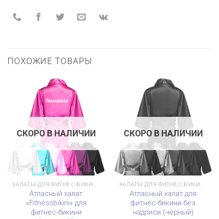
ПОХОЖИЕ ТОВАРЫ
СКОРО В НАЛИЧИИ
СКОРО В НАЛИЧИИ
ХАЛАТЫ ДЛЯ ФИТНЕС-БИКИНИ
ХАЛАТЫ ДЛЯ ФИТНЕС-БИКИНИ
Атласный халат
Атласный халат для
«Fitnessbikini» для
фитнес-бикини без
фитнес-бикини
надписи (черный)