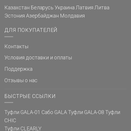
Казахстан
Беларусь
Украина
Латвия
Литва
Эстония
Азербайджан
Молдавия
ДЛЯ ПОКУПАТЕЛЕЙ
Контакты
Условия доставки и оплаты
Поддержка
Отзывы о нас
БЫСТРЫЕ ССЫЛКИ
Туфли GALA-01
Сабо GALA
Туфли GALA-08
Туфли
CHIC
Туфли CLEARLY