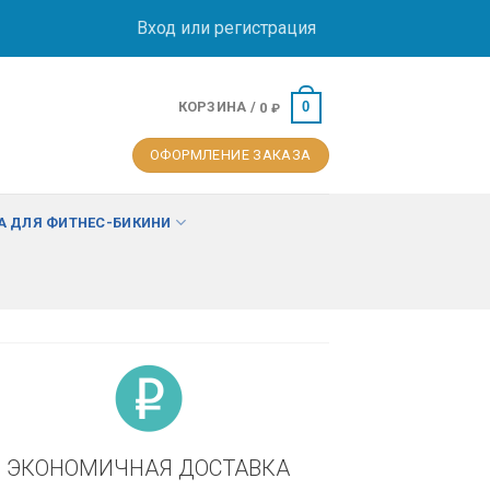
Вход или регистрация
КОРЗИНА /
0
0
₽
ОФОРМЛЕНИЕ ЗАКАЗА
 ДЛЯ ФИТНЕС-БИКИНИ
ЭКОНОМИЧНАЯ ДОСТАВКА