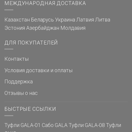
МЕЖДУНАРОДНАЯ ДОСТАВКА
Казахстан
Беларусь
Украина
Латвия
Литва
Эстония
Азербайджан
Молдавия
ДЛЯ ПОКУПАТЕЛЕЙ
Контакты
Условия доставки и оплаты
Поддержка
Отзывы о нас
БЫСТРЫЕ ССЫЛКИ
Туфли GALA-01
Сабо GALA
Туфли GALA-08
Туфли