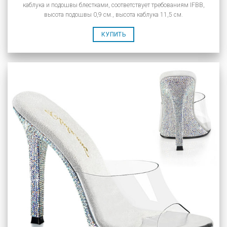
каблука и подошвы блестками, соответствует требованиям IFBB,
высота подошвы 0,9 см., высота каблука 11,5 см.
КУПИТЬ