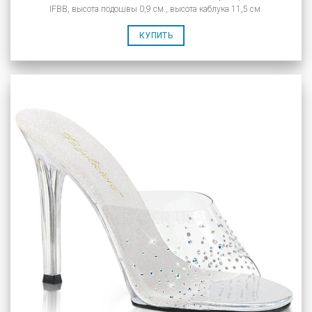
IFBB, высота подошвы 0,9 см., высота каблука 11,5 см.
КУПИТЬ