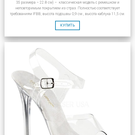
35 размера – 22.8 см) – классическая модель с ремешком и
неповторимым покрытием из страз. Полностью соответствует
требованиям IFBB, высота подошвы 0,9 см., высота каблука 11,5 см.
КУПИТЬ